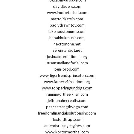
logcabinyardage.com
davidboers.com
www.imobetachat.com
mattdickstein.com
badlydrawntoy.com
lakehoustonumc.com
habakkukmusic.com
nexttonone.net
serenityhbot.net
joshuainternational.org
susansnailandfacial.com
pen-prop.com
www.tigertrendsprinceton.com
www.fathers4freedom.org
www.topperlyngundogs.com
runningoftheelkhalf.com
jeffdunaheerealty.com
peacestrengthyoga.com
freedomfinancialsolutionsinc.com
flexfoldtraps.com
amendsracingengines.com
www.kortormorthai.com