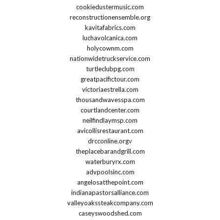
cookiedustermusic.com
reconstructionensemble.org
kavitafabrics.com
luchavolcanica.com
holycownm.com
nationwidetruckservice.com
turtleclubpg.com
greatpacifictour.com
victoriaestrella.com
thousandwavesspa.com
courtlandcenter.com
neilfindlaymsp.com
avicollisrestaurant.com
drcconline.org
v
theplacebarandgrill.com
waterburyrx.com
advpoolsinc.com
angelosatthepoint.com
indianapastorsalliance.com
valleyoakssteakcompany.com
caseyswoodshed.com