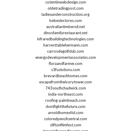
cotentinwebdesign.com
oldetradingpost.com
ladiesunderconstruction.org
bebeslectores.com
australiantimberoil.net
dinosfamilyrestaurant.net
infraredbuildingtechnologies.com
harvesttablehermann.com
carrosdegolfclub.com
energydevelopmentassociates.com
floraandfarmer.com
s3fsolutions.com
brevardbeachhomes.com
escapefromtheivorytower.com
743southchadwick.com
india-northeast.com
roofing-palmbeach.com
dontfightthefuture.com
arnoldhomesltd.com
coloredpencilcentral.com
cliftonfilmfest.com