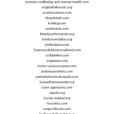
womens-wellbeing-and-mental-health.com
virginiafolkmusic.org
ovationsdance.com
ribandrhein.com
kolekcje.net
catolicanto.com
lbkeducationcenter.org
trinityriverdallas.org
perfectplace.net
3seasonsthaibistrooakland.com
scribblefire.com
yogaexpo.org
home-careassociates.com
andreacavaletto.com
parksleylivestocksupply.com
boisedharmacenter.org
color-agestores.com
wipala.org
loyola-malawi.org
rosychicc.com
outpostboats.com