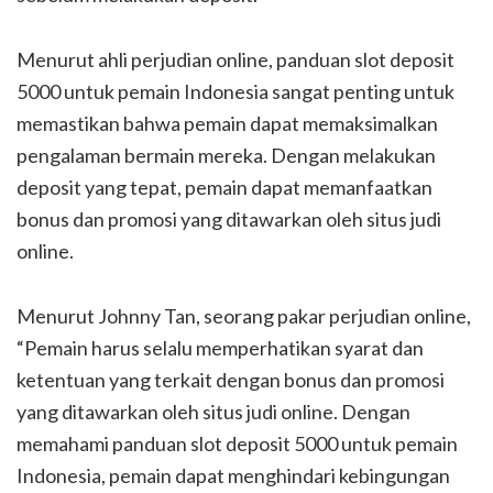
Menurut ahli perjudian online, panduan slot deposit
5000 untuk pemain Indonesia sangat penting untuk
memastikan bahwa pemain dapat memaksimalkan
pengalaman bermain mereka. Dengan melakukan
deposit yang tepat, pemain dapat memanfaatkan
bonus dan promosi yang ditawarkan oleh situs judi
online.
Menurut Johnny Tan, seorang pakar perjudian online,
“Pemain harus selalu memperhatikan syarat dan
ketentuan yang terkait dengan bonus dan promosi
yang ditawarkan oleh situs judi online. Dengan
memahami panduan slot deposit 5000 untuk pemain
Indonesia, pemain dapat menghindari kebingungan