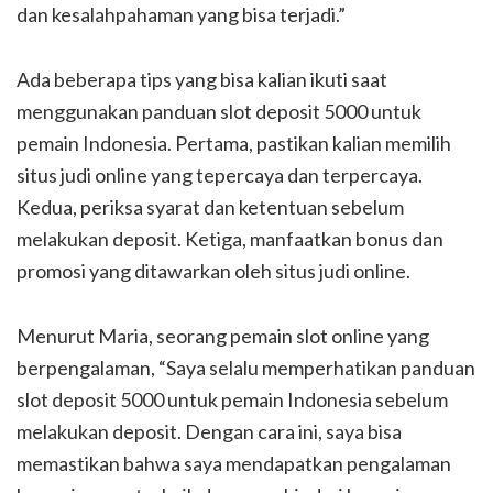
dan kesalahpahaman yang bisa terjadi.”
Ada beberapa tips yang bisa kalian ikuti saat
menggunakan panduan slot deposit 5000 untuk
pemain Indonesia. Pertama, pastikan kalian memilih
situs judi online yang tepercaya dan terpercaya.
Kedua, periksa syarat dan ketentuan sebelum
melakukan deposit. Ketiga, manfaatkan bonus dan
promosi yang ditawarkan oleh situs judi online.
Menurut Maria, seorang pemain slot online yang
berpengalaman, “Saya selalu memperhatikan panduan
slot deposit 5000 untuk pemain Indonesia sebelum
melakukan deposit. Dengan cara ini, saya bisa
memastikan bahwa saya mendapatkan pengalaman