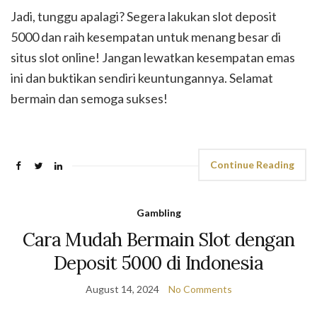
Jadi, tunggu apalagi? Segera lakukan slot deposit
5000 dan raih kesempatan untuk menang besar di
situs slot online! Jangan lewatkan kesempatan emas
ini dan buktikan sendiri keuntungannya. Selamat
bermain dan semoga sukses!
Continue Reading
Gambling
Cara Mudah Bermain Slot dengan
Deposit 5000 di Indonesia
August 14, 2024
No Comments