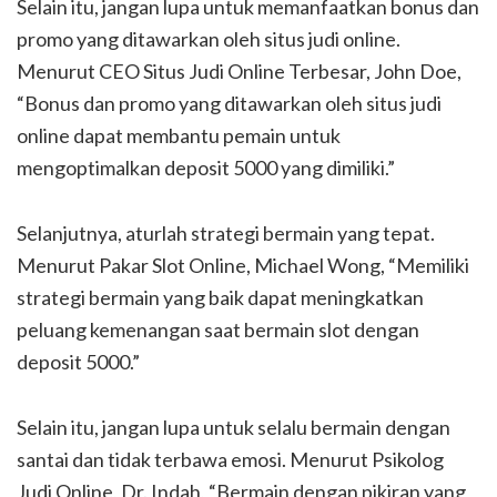
Selain itu, jangan lupa untuk memanfaatkan bonus dan
promo yang ditawarkan oleh situs judi online.
Menurut CEO Situs Judi Online Terbesar, John Doe,
“Bonus dan promo yang ditawarkan oleh situs judi
online dapat membantu pemain untuk
mengoptimalkan deposit 5000 yang dimiliki.”
Selanjutnya, aturlah strategi bermain yang tepat.
Menurut Pakar Slot Online, Michael Wong, “Memiliki
strategi bermain yang baik dapat meningkatkan
peluang kemenangan saat bermain slot dengan
deposit 5000.”
Selain itu, jangan lupa untuk selalu bermain dengan
santai dan tidak terbawa emosi. Menurut Psikolog
Judi Online, Dr. Indah, “Bermain dengan pikiran yang