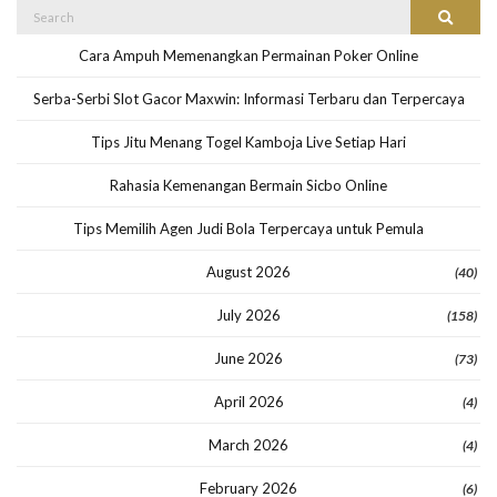
Search
Search
for:
Cara Ampuh Memenangkan Permainan Poker Online
Serba-Serbi Slot Gacor Maxwin: Informasi Terbaru dan Terpercaya
Tips Jitu Menang Togel Kamboja Live Setiap Hari
Rahasia Kemenangan Bermain Sicbo Online
Tips Memilih Agen Judi Bola Terpercaya untuk Pemula
August 2026
(40)
July 2026
(158)
June 2026
(73)
April 2026
(4)
March 2026
(4)
February 2026
(6)