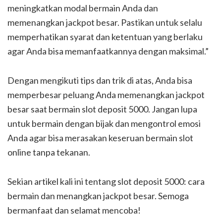
meningkatkan modal bermain Anda dan
memenangkan jackpot besar. Pastikan untuk selalu
memperhatikan syarat dan ketentuan yang berlaku
agar Anda bisa memanfaatkannya dengan maksimal.”
Dengan mengikuti tips dan trik di atas, Anda bisa
memperbesar peluang Anda memenangkan jackpot
besar saat bermain slot deposit 5000. Jangan lupa
untuk bermain dengan bijak dan mengontrol emosi
Anda agar bisa merasakan keseruan bermain slot
online tanpa tekanan.
Sekian artikel kali ini tentang slot deposit 5000: cara
bermain dan menangkan jackpot besar. Semoga
bermanfaat dan selamat mencoba!