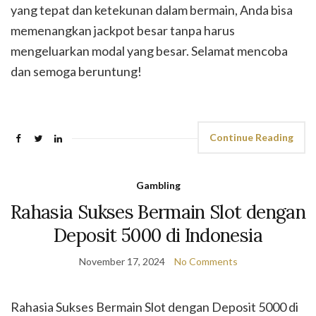
yang tepat dan ketekunan dalam bermain, Anda bisa
memenangkan jackpot besar tanpa harus
mengeluarkan modal yang besar. Selamat mencoba
dan semoga beruntung!
Continue Reading
Gambling
Rahasia Sukses Bermain Slot dengan
Deposit 5000 di Indonesia
November 17, 2024
No Comments
Rahasia Sukses Bermain Slot dengan Deposit 5000 di