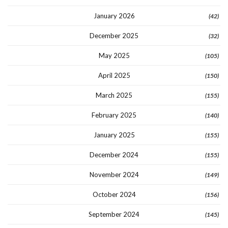
January 2026
(42)
December 2025
(32)
May 2025
(105)
April 2025
(150)
March 2025
(155)
February 2025
(140)
January 2025
(155)
December 2024
(155)
November 2024
(149)
October 2024
(156)
September 2024
(145)