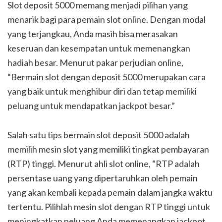
Slot deposit 5000 memang menjadi pilihan yang
menarik bagi para pemain slot online. Dengan modal
yang terjangkau, Anda masih bisa merasakan
keseruan dan kesempatan untuk memenangkan
hadiah besar. Menurut pakar perjudian online,
“Bermain slot dengan deposit 5000 merupakan cara
yang baik untuk menghibur diri dan tetap memiliki
peluang untuk mendapatkan jackpot besar.”
Salah satu tips bermain slot deposit 5000 adalah
memilih mesin slot yang memiliki tingkat pembayaran
(RTP) tinggi. Menurut ahli slot online, “RTP adalah
persentase uang yang dipertaruhkan oleh pemain
yang akan kembali kepada pemain dalam jangka waktu
tertentu. Pilihlah mesin slot dengan RTP tinggi untuk
meningkatkan peluang Anda memenangkan jackpot