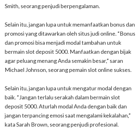
Smith, seorang penjudi berpengalaman.
Selain itu, jangan lupa untuk memanfaatkan bonus dan
promosi yang ditawarkan oleh situs judi online. “Bonus
dan promosi bisa menjadi modal tambahan untuk
bermain slot deposit 5000. Manfaatkan dengan bijak
agar peluang menang Anda semakin besar,” saran
Michael Johnson, seorang pemain slot online sukses.
Selain itu, jangan lupa untuk mengatur modal dengan
baik. “Jangan terlalu serakah dalam bermain slot
deposit 5000. Aturlah modal Anda dengan baik dan
jangan terpancing emosi saat mengalami kekalahan,”
kata Sarah Brown, seorang penjudi profesional.