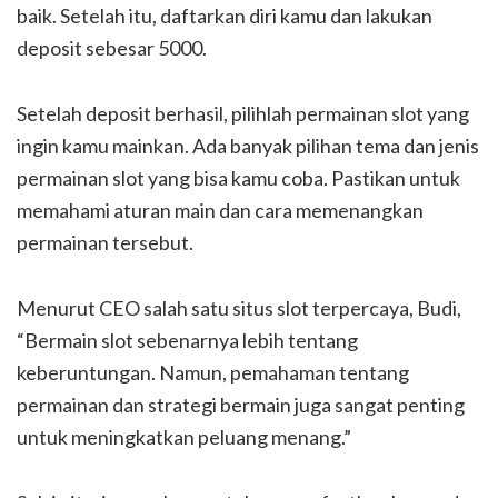
baik. Setelah itu, daftarkan diri kamu dan lakukan
deposit sebesar 5000.
Setelah deposit berhasil, pilihlah permainan slot yang
ingin kamu mainkan. Ada banyak pilihan tema dan jenis
permainan slot yang bisa kamu coba. Pastikan untuk
memahami aturan main dan cara memenangkan
permainan tersebut.
Menurut CEO salah satu situs slot terpercaya, Budi,
“Bermain slot sebenarnya lebih tentang
keberuntungan. Namun, pemahaman tentang
permainan dan strategi bermain juga sangat penting
untuk meningkatkan peluang menang.”