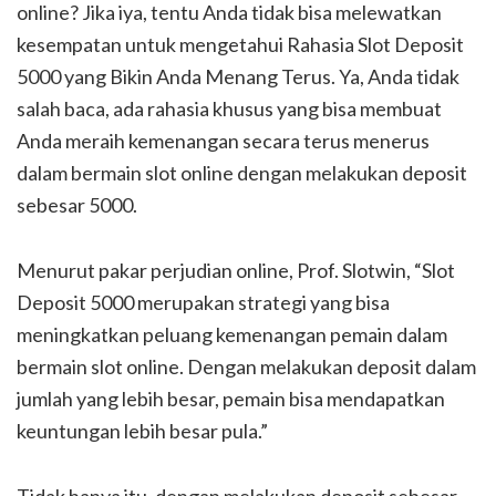
online? Jika iya, tentu Anda tidak bisa melewatkan
kesempatan untuk mengetahui Rahasia Slot Deposit
5000 yang Bikin Anda Menang Terus. Ya, Anda tidak
salah baca, ada rahasia khusus yang bisa membuat
Anda meraih kemenangan secara terus menerus
dalam bermain slot online dengan melakukan deposit
sebesar 5000.
Menurut pakar perjudian online, Prof. Slotwin, “Slot
Deposit 5000 merupakan strategi yang bisa
meningkatkan peluang kemenangan pemain dalam
bermain slot online. Dengan melakukan deposit dalam
jumlah yang lebih besar, pemain bisa mendapatkan
keuntungan lebih besar pula.”