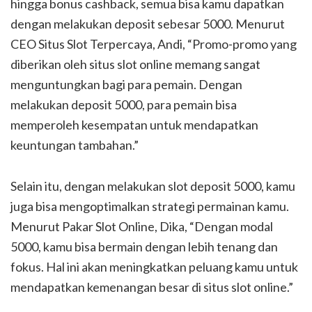
hingga bonus cashback, semua bisa kamu dapatkan
dengan melakukan deposit sebesar 5000. Menurut
CEO Situs Slot Terpercaya, Andi, “Promo-promo yang
diberikan oleh situs slot online memang sangat
menguntungkan bagi para pemain. Dengan
melakukan deposit 5000, para pemain bisa
memperoleh kesempatan untuk mendapatkan
keuntungan tambahan.”
Selain itu, dengan melakukan slot deposit 5000, kamu
juga bisa mengoptimalkan strategi permainan kamu.
Menurut Pakar Slot Online, Dika, “Dengan modal
5000, kamu bisa bermain dengan lebih tenang dan
fokus. Hal ini akan meningkatkan peluang kamu untuk
mendapatkan kemenangan besar di situs slot online.”