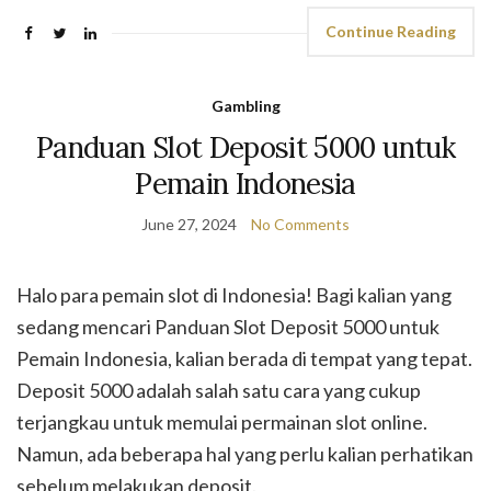
Continue Reading
Gambling
Panduan Slot Deposit 5000 untuk
Pemain Indonesia
June 27, 2024
No Comments
Halo para pemain slot di Indonesia! Bagi kalian yang
sedang mencari Panduan Slot Deposit 5000 untuk
Pemain Indonesia, kalian berada di tempat yang tepat.
Deposit 5000 adalah salah satu cara yang cukup
terjangkau untuk memulai permainan slot online.
Namun, ada beberapa hal yang perlu kalian perhatikan
sebelum melakukan deposit.