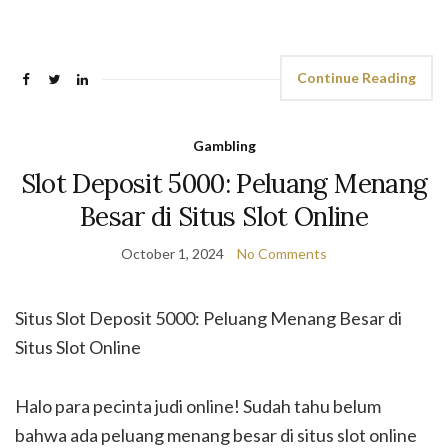
Continue Reading
Gambling
Slot Deposit 5000: Peluang Menang
Besar di Situs Slot Online
October 1, 2024
No Comments
Situs Slot Deposit 5000: Peluang Menang Besar di
Situs Slot Online
Halo para pecinta judi online! Sudah tahu belum
bahwa ada peluang menang besar di situs slot online