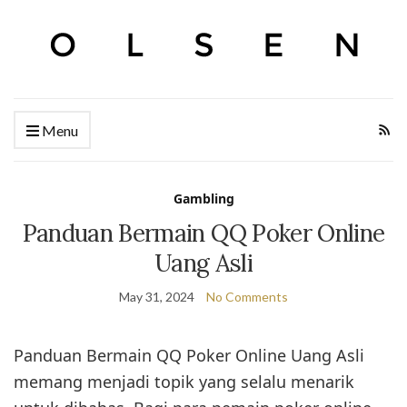
Menu
Gambling
Panduan Bermain QQ Poker Online
Uang Asli
May 31, 2024
No Comments
Panduan Bermain QQ Poker Online Uang Asli
memang menjadi topik yang selalu menarik