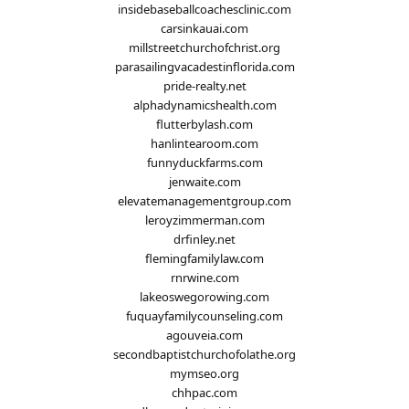
insidebaseballcoachesclinic.com
carsinkauai.com
millstreetchurchofchrist.org
parasailingvacadestinflorida.com
pride-realty.net
alphadynamicshealth.com
flutterbylash.com
hanlintearoom.com
funnyduckfarms.com
jenwaite.com
elevatemanagementgroup.com
leroyzimmerman.com
drfinley.net
flemingfamilylaw.com
rnrwine.com
lakeoswegorowing.com
fuquayfamilycounseling.com
agouveia.com
secondbaptistchurchofolathe.org
mymseo.org
chhpac.com