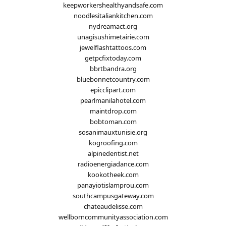
keepworkershealthyandsafe.com
noodlesitaliankitchen.com
nydreamact.org
unagisushimetairie.com
jewelflashtattoos.com
getpcfixtoday.com
bbrtbandra.org
bluebonnetcountry.com
epicclipart.com
pearlmanilahotel.com
maintdrop.com
bobtoman.com
sosanimauxtunisie.org
kogroofing.com
alpinedentist.net
radioenergiadance.com
kookotheek.com
panayiotislamprou.com
southcampusgateway.com
chateaudelisse.com
wellborncommunityassociation.com