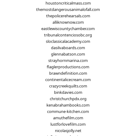
houstoncriticalmass.com
themostdangerousanimalofall.com
thepolicerehearsals.com
alliknownow.com
eastlewiscountychamber.com
tribunalcontenciosobc.org
sloclassicalacademy.com
dasilvaboards.com
glennabatson.com
strayhornmarina.com
flaglerproductions.com
brawndefinition.com
continentalicecream.com
crazycreekquilts.com
binkdavies.com
christchurchpdx.org
kenabrahambooks.com
commune-kitchen.com
amuthefilm.com
lustforlovefilm.com
nicolasjolly.net