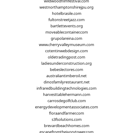
wildwoodfilmfestival.com
westnorthamptonshirejpu.org
hotelbrasile.com
fultonstreetjazz.com
bartlettevents.org
moveablecontainer.com
grupolareina.com
www.cherryvalleymuseum.com
cotentinwebdesign.com
oldetradingpost.com
ladiesunderconstruction.org
bebeslectores.com
australiantimberoil.net
dinosfamilyrestaurant.net
infraredbuildingtechnologies.com
harvesttablehermann.com
carrosdegolfclub.com
energydevelopmentassociates.com
floraandfarmer.com
s3fsolutions.com
brevardbeachhomes.com
escapefromtheivorytower.com