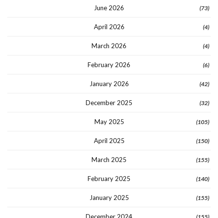
June 2026
(73)
April 2026
(4)
March 2026
(4)
February 2026
(6)
January 2026
(42)
December 2025
(32)
May 2025
(105)
April 2025
(150)
March 2025
(155)
February 2025
(140)
January 2025
(155)
December 2024
(155)