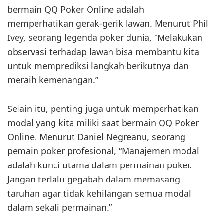
bermain QQ Poker Online adalah
memperhatikan gerak-gerik lawan. Menurut Phil
Ivey, seorang legenda poker dunia, “Melakukan
observasi terhadap lawan bisa membantu kita
untuk memprediksi langkah berikutnya dan
meraih kemenangan.”
Selain itu, penting juga untuk memperhatikan
modal yang kita miliki saat bermain QQ Poker
Online. Menurut Daniel Negreanu, seorang
pemain poker profesional, “Manajemen modal
adalah kunci utama dalam permainan poker.
Jangan terlalu gegabah dalam memasang
taruhan agar tidak kehilangan semua modal
dalam sekali permainan.”