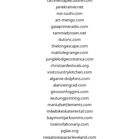
tartinemaplecuisine.com
janekramer.net
nizi-sushi.com
art-mengo.com
gaiaprimeradio.com
tammiebrown.net
dutonc.com
thelongescape.com
mattolegrange.com
junglelodgecostarica.com
christianfestivals.org
visitcountrykitchen.com
algarve-dolphins.com
alanveingrad.com
ginosonhiggins.com
wutungprinting.com
maritalsettlements.com
milwbikeskaterental.com
baymontjacksonms.com
townofaltonany.com
pglax.org
negativespacecleveland.com