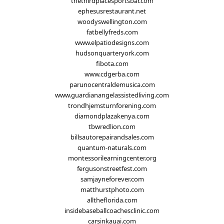
thethirdplacesportsbar.com
ephesusrestaurant.net
woodyswellington.com
fatbellyfreds.com
www.elpatiodesigns.com
hudsonquarteryork.com
fibota.com
www.cdgerba.com
parunocentraldemusica.com
www.guardianangelassistedliving.com
trondhjemsturnforening.com
diamondplazakenya.com
tbwredlion.com
billsautorepairandsales.com
quantum-naturals.com
montessorilearningcenter.org
fergusonstreetfest.com
samjayneforever.com
matthurstphoto.com
alltheflorida.com
insidebaseballcoachesclinic.com
carsinkauai.com