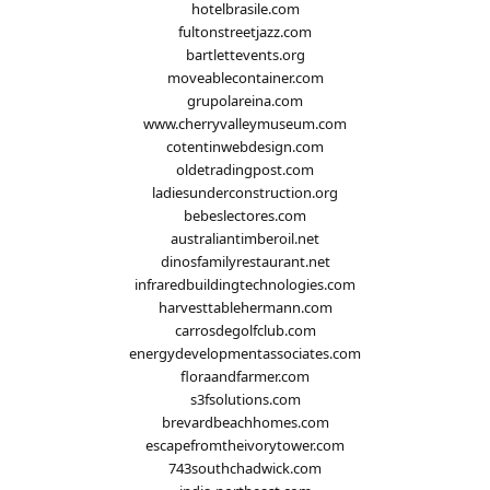
hotelbrasile.com
fultonstreetjazz.com
bartlettevents.org
moveablecontainer.com
grupolareina.com
www.cherryvalleymuseum.com
cotentinwebdesign.com
oldetradingpost.com
ladiesunderconstruction.org
bebeslectores.com
australiantimberoil.net
dinosfamilyrestaurant.net
infraredbuildingtechnologies.com
harvesttablehermann.com
carrosdegolfclub.com
energydevelopmentassociates.com
floraandfarmer.com
s3fsolutions.com
brevardbeachhomes.com
escapefromtheivorytower.com
743southchadwick.com