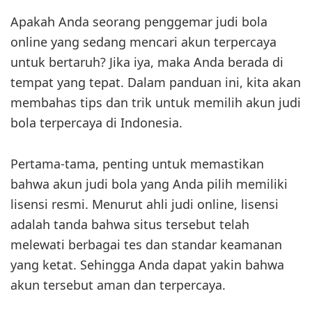
Apakah Anda seorang penggemar judi bola
online yang sedang mencari akun terpercaya
untuk bertaruh? Jika iya, maka Anda berada di
tempat yang tepat. Dalam panduan ini, kita akan
membahas tips dan trik untuk memilih akun judi
bola terpercaya di Indonesia.
Pertama-tama, penting untuk memastikan
bahwa akun judi bola yang Anda pilih memiliki
lisensi resmi. Menurut ahli judi online, lisensi
adalah tanda bahwa situs tersebut telah
melewati berbagai tes dan standar keamanan
yang ketat. Sehingga Anda dapat yakin bahwa
akun tersebut aman dan terpercaya.