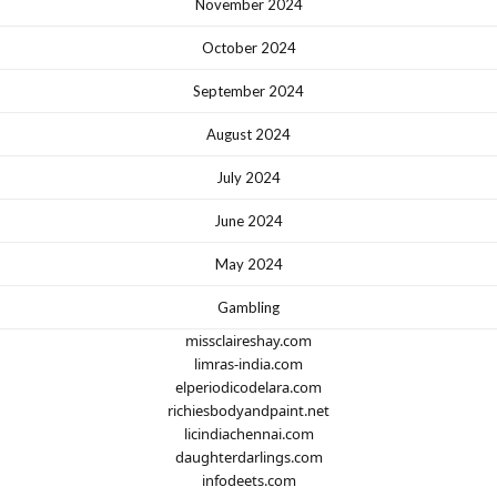
November 2024
October 2024
September 2024
August 2024
July 2024
June 2024
May 2024
Gambling
missclaireshay.com
limras-india.com
elperiodicodelara.com
richiesbodyandpaint.net
licindiachennai.com
daughterdarlings.com
infodeets.com