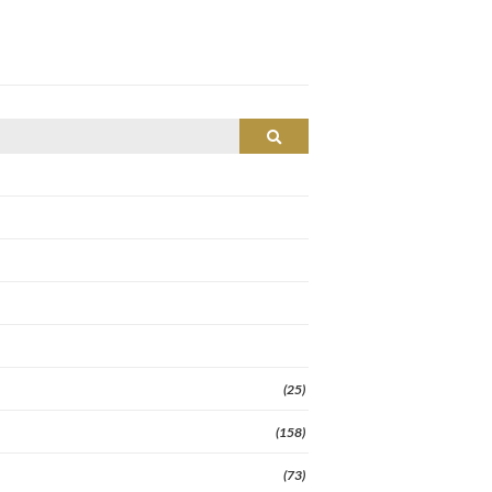
Search
(25)
(158)
(73)