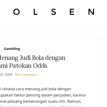
Gambling
Menang Judi Bola dengan
mi Patokan Odds
15, 2024
No Comments
 rahasia cara menang judi bola dengan
akan faktor penting dalam perjudian, karena
ai peluang kemenangan suatu tim. Namun,