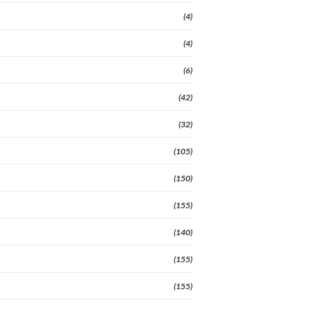
(4)
(4)
(6)
(42)
(32)
(105)
(150)
(155)
(140)
(155)
(155)