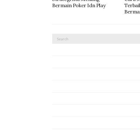
Bermain Poker Idn Play
Terbai
Bermai
Search
for: