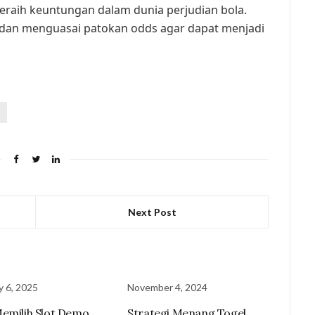
aih keuntungan dalam dunia perjudian bola.
i dan menguasai patokan odds agar dapat menjadi
Next Post
y 6, 2025
November 4, 2024
emilih Slot Demo
Strategi Menang Togel