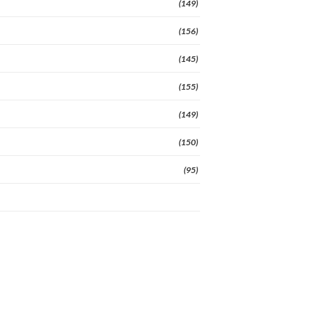
(149)
(156)
(145)
(155)
(149)
(150)
(95)