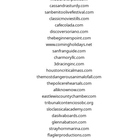
cassandrasturdy.com
sanbenitoolivefestival.com
classicmoviestills.com
cafecolada.com
discoversoriano.com
thebeginnerspoint.com
www.comingholidays.net
sanfranguide.com
charmoryllc.com
3dracinginc.com
houstoncriticalmass.com
themostdangerousanimalofall.com
thepolicerehearsals.com
alliknownow.com
eastlewiscountychamber.com
tribunalcontenciosobc.org
sloclassicalacademy.com
dasilvaboards.com
glennabatson.com
strayhornmarina.com
flaglerproductions.com