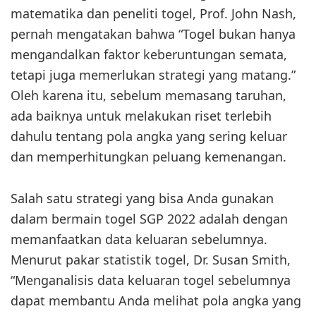
matematika dan peneliti togel, Prof. John Nash,
pernah mengatakan bahwa “Togel bukan hanya
mengandalkan faktor keberuntungan semata,
tetapi juga memerlukan strategi yang matang.”
Oleh karena itu, sebelum memasang taruhan,
ada baiknya untuk melakukan riset terlebih
dahulu tentang pola angka yang sering keluar
dan memperhitungkan peluang kemenangan.
Salah satu strategi yang bisa Anda gunakan
dalam bermain togel SGP 2022 adalah dengan
memanfaatkan data keluaran sebelumnya.
Menurut pakar statistik togel, Dr. Susan Smith,
“Menganalisis data keluaran togel sebelumnya
dapat membantu Anda melihat pola angka yang