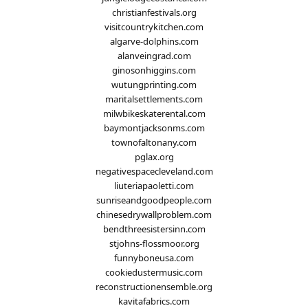
christianfestivals.org
visitcountrykitchen.com
algarve-dolphins.com
alanveingrad.com
ginosonhiggins.com
wutungprinting.com
maritalsettlements.com
milwbikeskaterental.com
baymontjacksonms.com
townofaltonany.com
pglax.org
negativespacecleveland.com
liuteriapaoletti.com
sunriseandgoodpeople.com
chinesedrywallproblem.com
bendthreesistersinn.com
stjohns-flossmoor.org
funnyboneusa.com
cookiedustermusic.com
reconstructionensemble.org
kavitafabrics.com