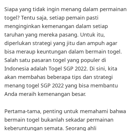
Siapa yang tidak ingin menang dalam permainan
togel? Tentu saja, setiap pemain pasti
menginginkan kemenangan dalam setiap
taruhan yang mereka pasang. Untuk itu,
diperlukan strategi yang jitu dan ampuh agar
bisa meraup keuntungan dalam bermain togel.
Salah satu pasaran togel yang populer di
Indonesia adalah Togel SGP 2022. Di sini, kita
akan membahas beberapa tips dan strategi
menang togel SGP 2022 yang bisa membantu
Anda meraih kemenangan besar.
Pertama-tama, penting untuk memahami bahwa
bermain togel bukanlah sekadar permainan
keberuntungan semata. Seorang ahli