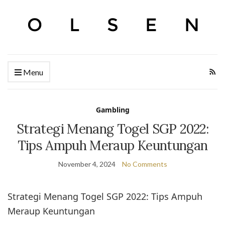
Menu
Gambling
Strategi Menang Togel SGP 2022:
Tips Ampuh Meraup Keuntungan
November 4, 2024
No Comments
Strategi Menang Togel SGP 2022: Tips Ampuh
Meraup Keuntungan