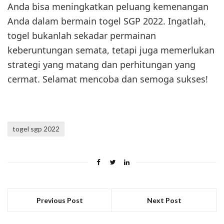
Anda bisa meningkatkan peluang kemenangan
Anda dalam bermain togel SGP 2022. Ingatlah,
togel bukanlah sekadar permainan
keberuntungan semata, tetapi juga memerlukan
strategi yang matang dan perhitungan yang
cermat. Selamat mencoba dan semoga sukses!
togel sgp 2022
Previous Post
Next Post