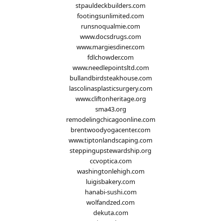
stpauldeckbuilders.com
footingsunlimited.com
runsnoqualmie.com
www.docsdrugs.com
www.margiesdiner.com
fdlchowder.com
www.needlepointsltd.com
bullandbirdsteakhouse.com
lascolinasplasticsurgery.com
www.cliftonheritage.org
sma43.org
remodelingchicagoonline.com
brentwoodyogacenter.com
www.tiptonlandscaping.com
steppingupstewardship.org
ccvoptica.com
washingtonlehigh.com
luigisbakery.com
hanabi-sushi.com
wolfandzed.com
dekuta.com