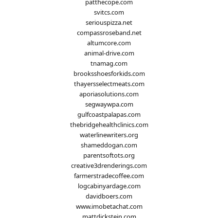
patthecope.com
svitcs.com
seriouspizza.net
compassroseband.net
altumcore.com
animal-drive.com
tnamag.com
brooksshoesforkids.com
thayersselectmeats.com
aporiasolutions.com
segwaywpa.com
gulfcoastpalapas.com
thebridgehealthclinics.com
waterlinewriters.org
shameddogan.com
parentsoftots.org
creative3drenderings.com
farmerstradecoffee.com
logcabinyardage.com
davidboers.com
www.imobetachat.com
mattdickstein.com