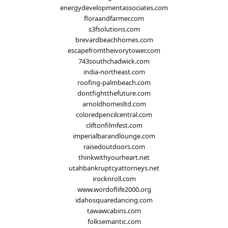
energydevelopmentassociates.com
floraandfarmer.com
s3fsolutions.com
brevardbeachhomes.com
escapefromtheivorytower.com
743southchadwick.com
india-northeast.com
roofing-palmbeach.com
dontfightthefuture.com
arnoldhomesltd.com
coloredpencilcentral.com
cliftonfilmfest.com
imperialbarandlounge.com
raisedoutdoors.com
thinkwithyourheart.net
utahbankruptcyattorneys.net
irocknroll.com
www.wordoflife2000.org
idahosquaredancing.com
tawawcabins.com
folksemantic.com