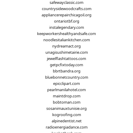
safewayclassic.com
countrysidewoodcrafts.com
appliancerepairchicagoil.org
ontariotbf.org
instalegendary.com
keepworkershealthyandsafe.com
noodlesitaliankitchen.com
nydreamact.org
unagisushimetairie.com
jewelflashtattoos.com
getpcfixtoday.com
bbrtbandra.org
bluebonnetcountry.com
epicclipart.com
pearlmanilahotel.com
maintdrop.com
bobtoman.com
sosanimauxtunisie.org
kogroofing.com
alpinedentist.net
radioenergiadance.com