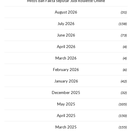
Mitos dan Fakta seputar Judi Roulette Online
August 2026
(31)
July 2026
(158)
June 2026
(73)
April 2026
(4)
March 2026
(4)
February 2026
(6)
January 2026
(42)
December 2025
(32)
May 2025
(105)
April 2025
(150)
March 2025
(155)