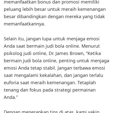
memanfaatkan bonus dan promosi memiliki
peluang lebih besar untuk meraih kemenangan
besar dibandingkan dengan mereka yang tidak
memanfaatkannya.
Selain itu, jangan lupa untuk menjaga emosi
Anda saat bermain judi bola online. Menurut
psikolog judi online, Dr. James Brown, “Ketika
bermain judi bola online, penting untuk menjaga
emosi Anda tetap stabil. Jangan terbawa emosi
saat mengalami kekalahan, dan jangan terlalu
euforia saat meraih kemenangan. Tetaplah
tenang dan fokus pada strategi permainan
Anda.”
Dengan menerapkan tips di atas, kami yakin