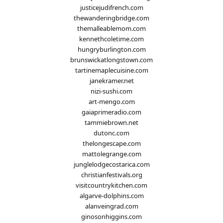
justicejudifrench.com
thewanderingbridge.com
themalleablemom.com
kennethcoletime.com
hungryburlington.com
brunswickatlongstown.com
tartinemaplecuisine.com
janekramer.net
nizi-sushi.com
art-mengo.com
gaiaprimeradio.com
tammiebrown.net
dutonc.com
thelongescape.com
mattolegrange.com
junglelodgecostarica.com
christianfestivals.org
visitcountrykitchen.com
algarve-dolphins.com
alanveingrad.com
ginosonhiggins.com