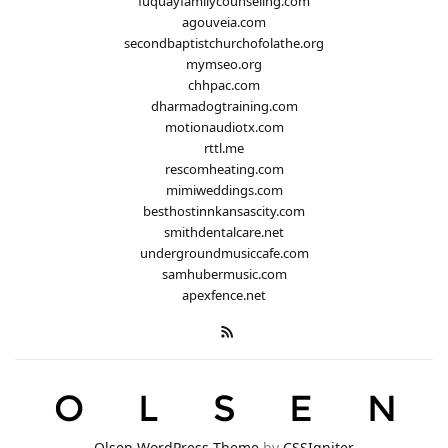
fuquayfamilycounseling.com
agouveia.com
secondbaptistchurchofolathe.org
mymseo.org
chhpac.com
dharmadogtraining.com
motionaudiotx.com
rttl.me
rescomheating.com
mimiweddings.com
besthostinnkansascity.com
smithdentalcare.net
undergroundmusiccafe.com
samhubermusic.com
apexfence.net
Olsen WordPress Theme
by
CSSIgniter