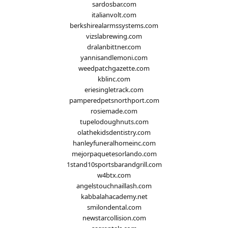
sardosbar.com
italianvolt.com
berkshirealarmssystems.com
vizslabrewing.com
dralanbittner.com
yannisandlemoni.com
weedpatchgazette.com
kblinc.com
eriesingletrack.com
pamperedpetsnorthport.com
rosiemade.com
tupelodoughnuts.com
olathekidsdentistry.com
hanleyfuneralhomeinc.com
mejorpaquetesorlando.com
1stand10sportsbarandgrill.com
w4btx.com
angelstouchnaillash.com
kabbalahacademy.net
smilondental.com
newstarcollision.com