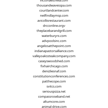
victoriaestrella.com
thousandwavesspa.com
courtlandcenter.com
neilfindlaymsp.com
avicollisrestaurant.com
drcconline.org
v
theplacebarandgrill.com
waterburyrx.com
advpoolsinc.com
angelosatthepoint.com
indianapastorsalliance.com
valleyoakssteakcompany.com
caseyswoodshed.com
fixhairchicago.com
denizliesnaf.com
constitutionconferences.com
patthecope.com
svitcs.com
seriouspizza.net
compassroseband.net
altumcore.com
animal-drive.com