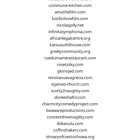
commune-kitchen.com
amuthefilm.com
lustforlovefilm.com
nicolasjolly.net
infinitasymphonia.com
africanlegalcentre.org
katsusushihouse.com
greelycommunity.org
ruedumainerestaurant.com
rosetzsky.com
glonojad.com
revistanuevagrecia.com
stjames-church.com
scotty2naughty.com
doreeshafrir.com
charmcitycomedyproject.com
beawareproductions.com
contextdrivenagility.com
ibikeoulu.com
coffinshakers.com
stmaryofczestochowa.org