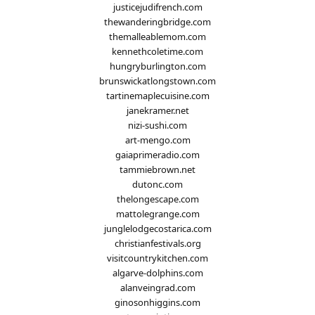
justicejudifrench.com
thewanderingbridge.com
themalleablemom.com
kennethcoletime.com
hungryburlington.com
brunswickatlongstown.com
tartinemaplecuisine.com
janekramer.net
nizi-sushi.com
art-mengo.com
gaiaprimeradio.com
tammiebrown.net
dutonc.com
thelongescape.com
mattolegrange.com
junglelodgecostarica.com
christianfestivals.org
visitcountrykitchen.com
algarve-dolphins.com
alanveingrad.com
ginosonhiggins.com