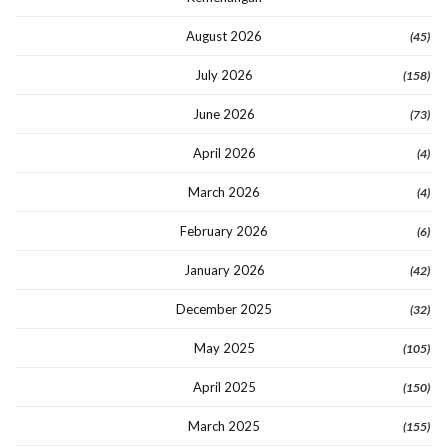
August 2026
(45)
July 2026
(158)
June 2026
(73)
April 2026
(4)
March 2026
(4)
February 2026
(6)
January 2026
(42)
December 2025
(32)
May 2025
(105)
April 2025
(150)
March 2025
(155)