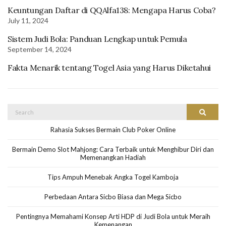
Keuntungan Daftar di QQAlfa138: Mengapa Harus Coba?
July 11, 2024
Sistem Judi Bola: Panduan Lengkap untuk Pemula
September 14, 2024
Fakta Menarik tentang Togel Asia yang Harus Diketahui
Search
Search
for:
Rahasia Sukses Bermain Club Poker Online
Bermain Demo Slot Mahjong: Cara Terbaik untuk Menghibur Diri dan
Memenangkan Hadiah
Tips Ampuh Menebak Angka Togel Kamboja
Perbedaan Antara Sicbo Biasa dan Mega Sicbo
Pentingnya Memahami Konsep Arti HDP di Judi Bola untuk Meraih
Kemenangan