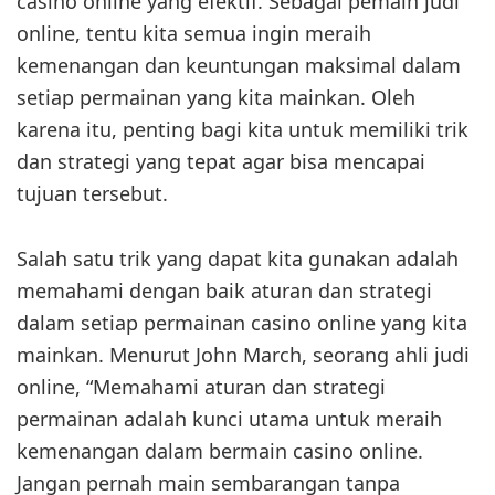
casino online yang efektif. Sebagai pemain judi
online, tentu kita semua ingin meraih
kemenangan dan keuntungan maksimal dalam
setiap permainan yang kita mainkan. Oleh
karena itu, penting bagi kita untuk memiliki trik
dan strategi yang tepat agar bisa mencapai
tujuan tersebut.
Salah satu trik yang dapat kita gunakan adalah
memahami dengan baik aturan dan strategi
dalam setiap permainan casino online yang kita
mainkan. Menurut John March, seorang ahli judi
online, “Memahami aturan dan strategi
permainan adalah kunci utama untuk meraih
kemenangan dalam bermain casino online.
Jangan pernah main sembarangan tanpa