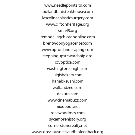
www.needlepointsltd.com
bullandbirdsteakhouse.com
lascolinasplasticsurgery.com
www.cliftonheritage.org
sma43.org
remodelingchicagoonline.com
brentwoodyogacenter.com
www.tiptonlandscaping.com
steppingupstewardship.org
ccvoptica.com
washingtonlehigh.com
luigisbakery.com
hanabi-sushi.com
wolfandzed.com
dekuta.com
www.cinemabuzz.com
mixdepot.net
rosewoodmcs.com
sycamorehistory.org
cornerstonerealty.net
www.consciousnessandbiofeedback.org