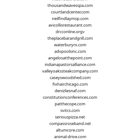
thousandwavesspa.com
courtlandcenter.com
neilfindlaymsp.com
avicollisrestaurant.com
drcconline.org
v
theplacebarandgrill.com
waterburyrx.com
advpoolsinc.com
angelosatthepoint.com
indianapastorsalliance.com
valleyoakssteakcompany.com
caseyswoodshed.com
fixhairchicago.com
denizliesnaf.com
constitutionconferences.com
patthecope.com
svitcs.com
seriouspizza.net
compassroseband.net
altumcore.com
animal-drive.com